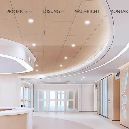
PROJEKTE
LÖSUNG
NACHRICHT
KONTAKT