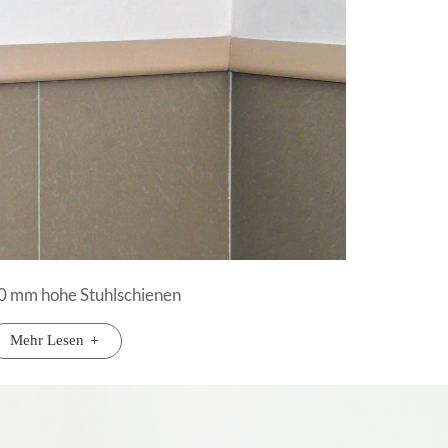
0 mm hohe Stuhlschienen
Mehr Lesen
+