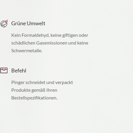
Grüne Umwelt
Kein Formaldehyd, keine giftigen oder
schädlichen Gasemissionen und keine
Schwermetalle.
Befehl
Pinger schneidet und verpackt
Produkte gemäß Ihren
Bestellspezifikationen.