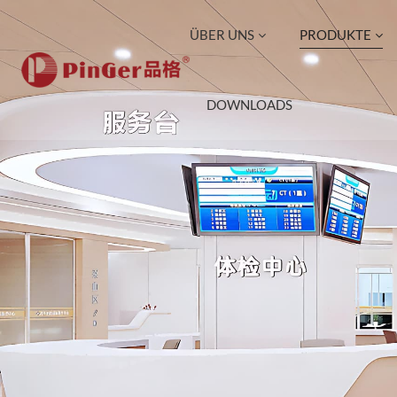
ÜBER UNS
PRODUKTE
DOWNLOADS