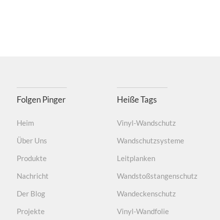
Folgen Pinger
Heiße Tags
Heim
Vinyl-Wandschutz
Über Uns
Wandschutzsysteme
Produkte
Leitplanken
Nachricht
Wandstoßstangenschutz
Der Blog
Wandeckenschutz
Projekte
Vinyl-Wandfolie