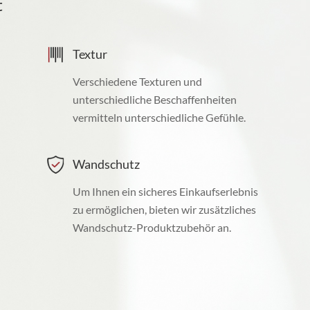
t
Textur
Verschiedene Texturen und
unterschiedliche Beschaffenheiten
vermitteln unterschiedliche Gefühle.
Wandschutz
Um Ihnen ein sicheres Einkaufserlebnis
zu ermöglichen, bieten wir zusätzliches
Wandschutz-Produktzubehör an.