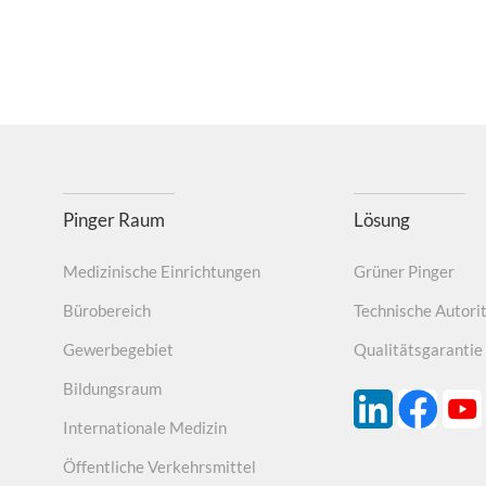
Pinger Raum
Lösung
Medizinische Einrichtungen
Grüner Pinger
Bürobereich
Technische Autori
Gewerbegebiet
Qualitätsgarantie
Bildungsraum
Internationale Medizin
Öffentliche Verkehrsmittel