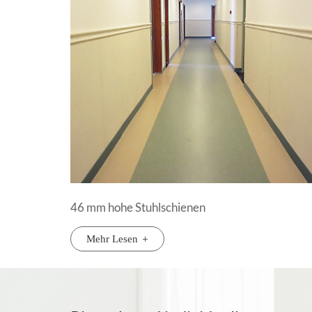
46 mm hohe Stuhlschienen
Mehr Lesen
+