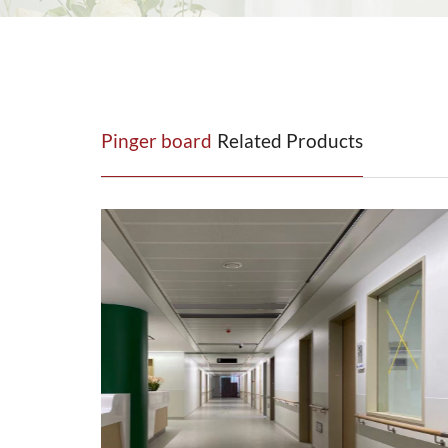
Pinger board
Related Products