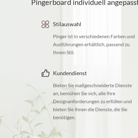
Pingerboard individuell angepass
Stilauswahl
Pinger ist in verschiedenen Farben und
Ausführungen erhältlich, passend zu
Ihrem Stil.
Kundendienst
Bieten Sie maßgeschneiderte Dienste
an, bemühen Sie sich, alle Ihre
Designanforderungen zu erfüllen und
bieten Sie Ihnen die Dienste, die Sie
benötigen.