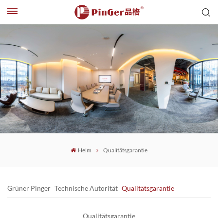
Heim
Qualitätsgarantie
Grüner Pinger
Technische Autorität
Qualitätsgarantie
Qualitätsgarantie