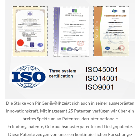
Die Stärke von PinGer品格® zeigt sich auch in seiner ausgeprägten
Innovationskraft. Mit insgesamt 25 Patenten verfügen wir über ein
breites Spektrum an Patenten, darunter nationale
Erfindungspatente, Gebrauchsmusterpatente und Designpatente.
Diese Patente zeugen von unseren kontinuierlichen Forschungs-