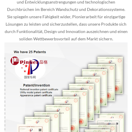
und Entwicklungsanstrengungen und technologischen
Durchbrüchen im Bereich Wandschutz und Dekorationssysteme.
Sie spiegeln unsere Fähigkeit wider, Pionierarbeit für einzigartige
Lösungen zu leisten und sicherzustellen, dass unsere Produkte sich
durch Funktionalität, Design und Innovation auszeichnen und einen
soliden Wettbewerbsvorteil auf dem Markt sichern.