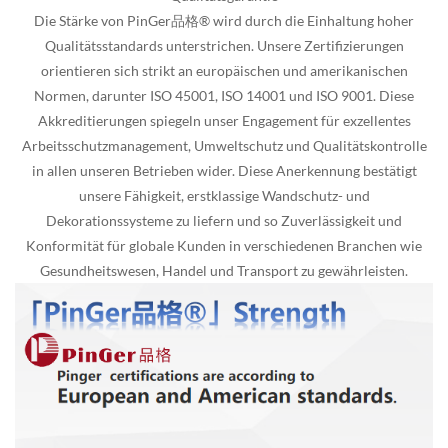
Die Stärke von PinGer品格® wird durch die Einhaltung hoher
Qualitätsstandards unterstrichen. Unsere Zertifizierungen
orientieren sich strikt an europäischen und amerikanischen
Normen, darunter ISO 45001, ISO 14001 und ISO 9001. Diese
Akkreditierungen spiegeln unser Engagement für exzellentes
Arbeitsschutzmanagement, Umweltschutz und Qualitätskontrolle
in allen unseren Betrieben wider. Diese Anerkennung bestätigt
unsere Fähigkeit, erstklassige Wandschutz- und
Dekorationssysteme zu liefern und so Zuverlässigkeit und
Konformität für globale Kunden in verschiedenen Branchen wie
Gesundheitswesen, Handel und Transport zu gewährleisten.