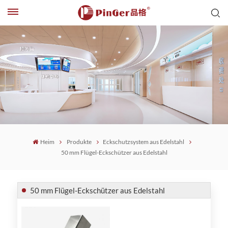
Heim
Produkte
Eckschutzsystem aus Edelstahl
50 mm Flügel-Eckschützer aus Edelstahl
50 mm Flügel-Eckschützer aus Edelstahl