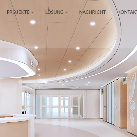
PROJEKTE
LÖSUNG
NACHRICHT
KONTAKT