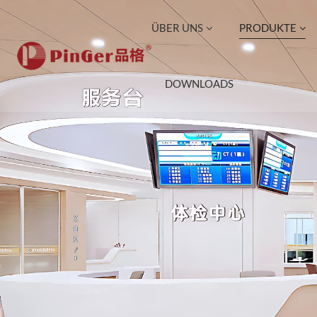
ÜBER UNS
PRODUKTE
DOWNLOADS