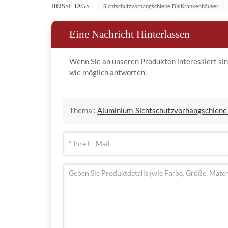
HEISSE TAGS :
Sichtschutzvorhangschiene Für Krankenhäuser
Eine Nachricht Hinterlassen
Wenn Sie an unseren Produkten interessiert sind
wie möglich antworten.
Thema :
Aluminium-Sichtschutzvorhangschiene