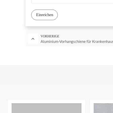
Einreichen
VORHERIGE
Aluminium-Vorhangschiene für Krankenhau