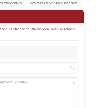
che Vorhangschiene
Vorhangschiene Aus Aluminiumlegierung
tte eine Nachricht. Wir werden Ihnen so schnell