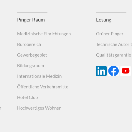
Pinger Raum
Lösung
Medizinische Einrichtungen
Grüner Pinger
Bürobereich
Technische Autori
Gewerbegebiet
Qualitätsgarantie
Bildungsraum
Internationale Medizin
Öffentliche Verkehrsmittel
Hotel Club
m
Hochwertiges Wohnen