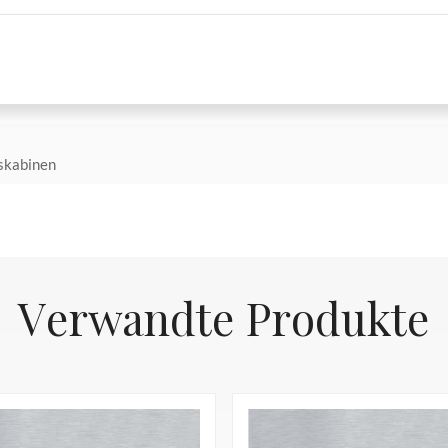
skabinen
Verwandte Produkte