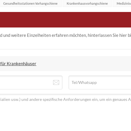
Gesundheitsstationen Vorhangschiene
Krankenhausvorhangschiene
Medizinis
 und weitere Einzelheiten erfahren möchten, hinterlassen Sie hier bi
 für Krankenhäuser