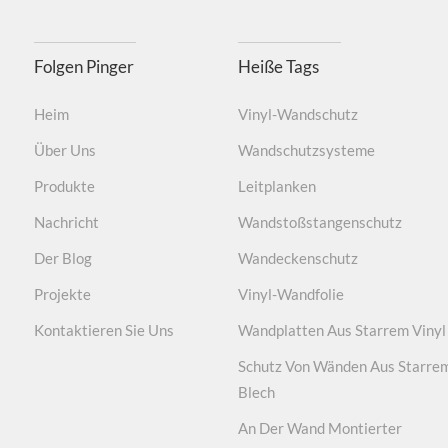
Folgen Pinger
Heiße Tags
Heim
Vinyl-Wandschutz
Über Uns
Wandschutzsysteme
Produkte
Leitplanken
Nachricht
Wandstoßstangenschutz
Der Blog
Wandeckenschutz
Projekte
Vinyl-Wandfolie
Kontaktieren Sie Uns
Wandplatten Aus Starrem Vinyl
Schutz Von Wänden Aus Starre
Blech
An Der Wand Montierter