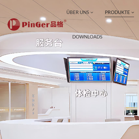
ÜBER UNS
PRODUKTE
DOWNLOADS