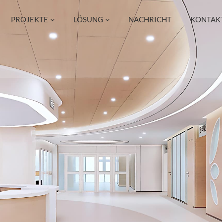
PROJEKTE
LÖSUNG
NACHRICHT
KONTAKT