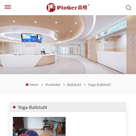
Heim
Produkte
Ballstuhl
Yoga-Ballstuhl
Yoga-Ballstuhl