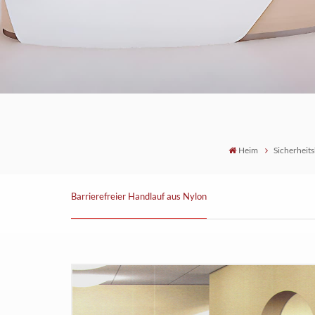
Heim
Sicherheit
Barrierefreier Handlauf aus Nylon