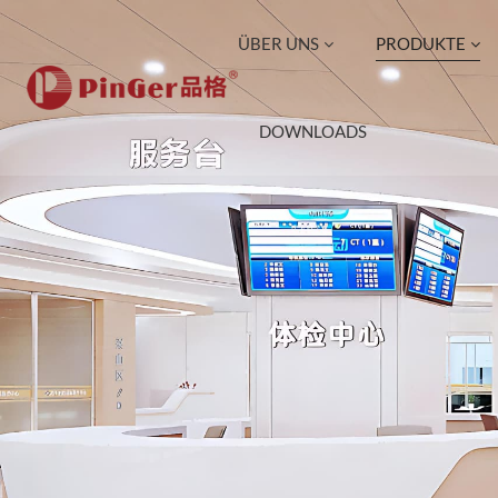
ÜBER UNS
PRODUKTE
DOWNLOADS