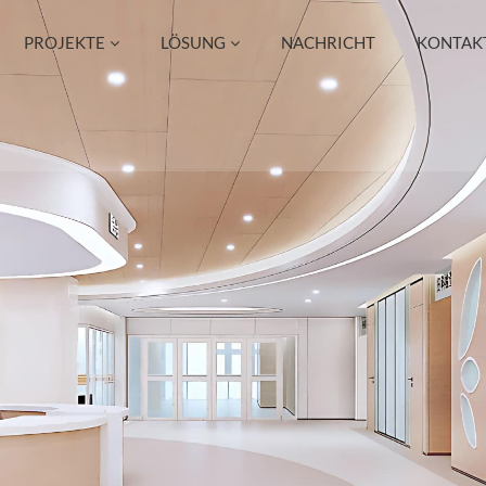
PROJEKTE
LÖSUNG
NACHRICHT
KONTAKT