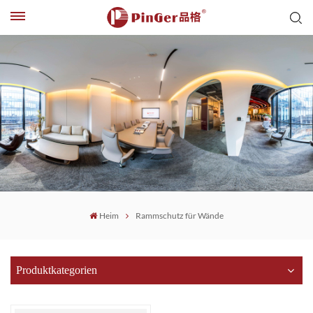
Heim
Rammschutz für Wände
Produktkategorien